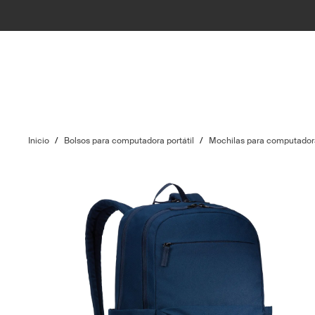
Inicio
/
Bolsos para computadora portátil
/
Mochilas para computadora