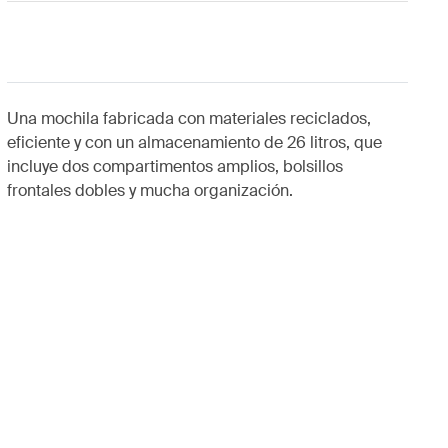
Una mochila fabricada con materiales reciclados,
eficiente y con un almacenamiento de 26 litros, que
incluye dos compartimentos amplios, bolsillos
frontales dobles y mucha organización.