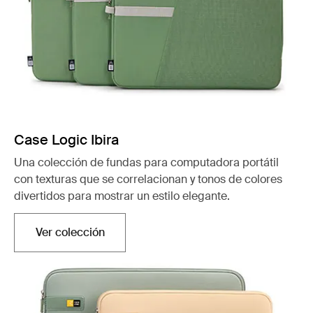
Case Logic Ibira
Una colección de fundas para computadora portátil
con texturas que se correlacionan y tonos de colores
divertidos para mostrar un estilo elegante.
Ver colección
Se abre en una nueva pestaña