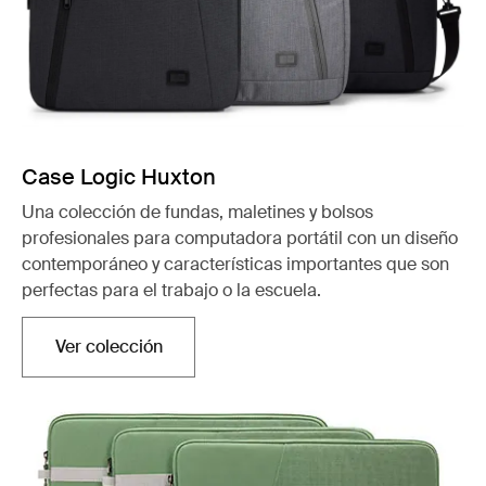
Case Logic Huxton
Una colección de fundas, maletines y bolsos
profesionales para computadora portátil con un diseño
contemporáneo y características importantes que son
perfectas para el trabajo o la escuela.
Ver colección
Se abre en una nueva pestaña