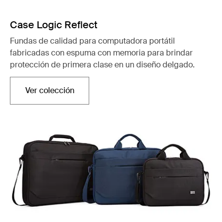
Case Logic Reflect
Fundas de calidad para computadora portátil
fabricadas con espuma con memoria para brindar
protección de primera clase en un diseño delgado.
Ver colección
Se abre en una nueva pestaña