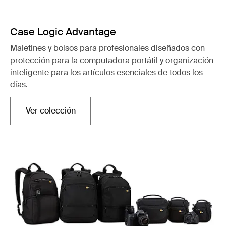
Case Logic Advantage
Maletines y bolsos para profesionales diseñados con
protección para la computadora portátil y organización
inteligente para los artículos esenciales de todos los
días.
Ver colección
Se abre en una nueva pestaña