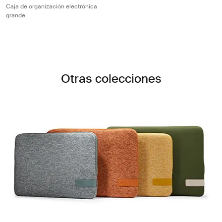
Caja de organización electrónica
grande
Otras colecciones