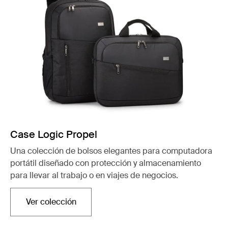
Case Logic Propel
Una colección de bolsos elegantes para computadora
portátil diseñado con protección y almacenamiento
para llevar al trabajo o en viajes de negocios.
Ver colección
Se abre en una nueva pestaña