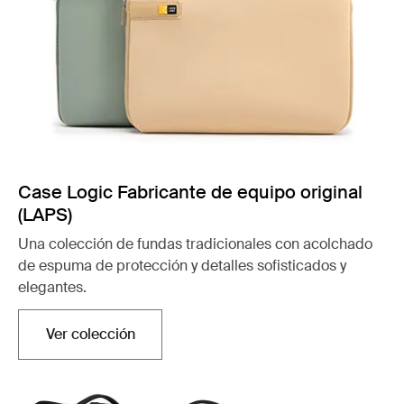
Case Logic Fabricante de equipo original
(LAPS)
Una colección de fundas tradicionales con acolchado
de espuma de protección y detalles sofisticados y
elegantes.
Ver colección
Se abre en una nueva pestaña