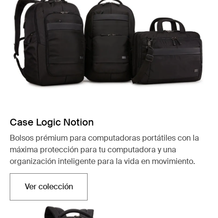
Case Logic Notion
Bolsos prémium para computadoras portátiles con la
máxima protección para tu computadora y una
organización inteligente para la vida en movimiento.
Ver colección
Se abre en una nueva pestaña