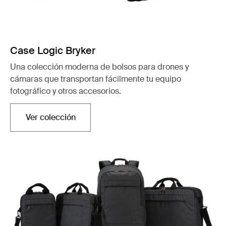
Case Logic Bryker
Una colección moderna de bolsos para drones y
cámaras que transportan fácilmente tu equipo
fotográfico y otros accesorios.
Ver colección
Se abre en una nueva pestaña