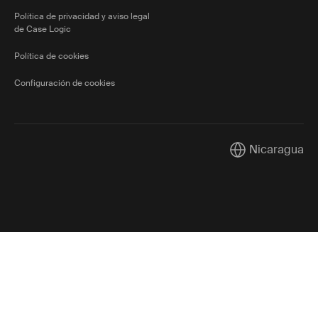
Política de privacidad y aviso legal
de Case Logic
Política de cookies
Configuración de cookies
Nicaragua
Current market/