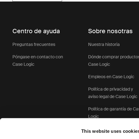
Centro de ayuda
Sobre nosotras
Preguntas frecuentes
Nuestra historia
Póngase en contacto con
Dónde comprar producto
Case Logic
Case Logic
Empleos en Case Logic
Política de privacidad y
aviso legal de Case Logic
Política de garantía de C
Logic
This website uses cookie