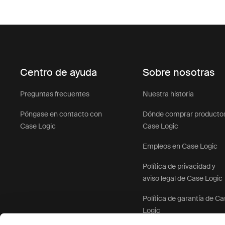
Centro de ayuda
Sobre nosotras
Preguntas frecuentes
Nuestra historia
Póngase en contacto con
Dónde comprar producto
Case Logic
Case Logic
Empleos en Case Logic
Política de privacidad y
aviso legal de Case Logic
Política de garantía de C
Logic