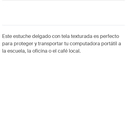
Este estuche delgado con tela texturada es perfecto
para proteger y transportar tu computadora portátil a
la escuela, la oficina o el café local.