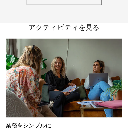
アクティビティを見る
業務をシンプルに