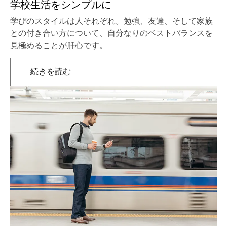
学校生活をシンプルに
学びのスタイルは人それぞれ。勉強、友達、そして家族
との付き合い方について、自分なりのベストバランスを
見極めることが肝心です。
続きを読む
新しいタブで開きます