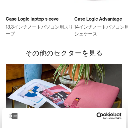
Case Logic laptop sleeve
Case Logic Advantage
13.3インチノートパソコン用スリ
14インチノートパソコン
ーブ
シェケース
その他のセクターを見る