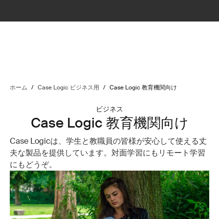
ホーム
/
Case Logic ビジネス用
/
Case Logic 教育機関向け
ビジネス
Case Logic 教育機関向け
Case Logicは、学生と教職員の皆様が安心して使える丈
夫な製品を提供しています。対面学習にもリモート学習
にもどうぞ。