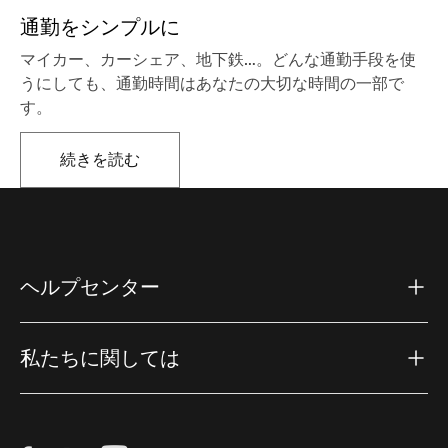
通勤をシンプルに
マイカー、カーシェア、地下鉄…。どんな通勤手段を使
うにしても、通勤時間はあなたの大切な時間の一部で
す。
続きを読む
新しいタブで開きます
ヘルプセンター
私たちに関しては