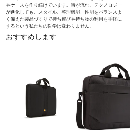
やケースを作り続けています。時が流れ、テクノロジー
が進化しても、スタイル、整理機能、性能をバランスよ
く備えた製品づくりで持ち運びや持ち物の利用を手軽に
するという私たちの哲学は変わりません。
おすすめします