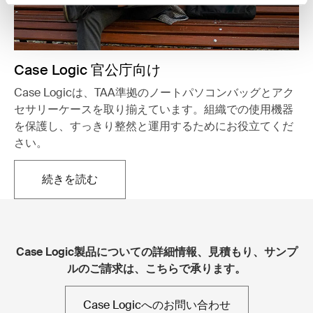
Case Logic 官公庁向け
Case Logicは、TAA準拠のノートパソコンバッグとアク
セサリーケースを取り揃えています。組織での使用機器
を保護し、すっきり整然と運用するためにお役立てくだ
さい。
続きを読む
新しいタブで開きます
Case Logic製品についての詳細情報、見積もり、サンプ
ルのご請求は、こちらで承ります。
Case Logicへのお問い合わせ