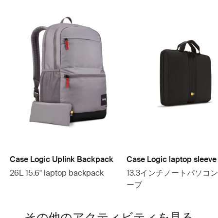
Case Logic Uplink Backpack
Case Logic laptop sleeve
26L 15.6" laptop backpack
13.3インチノートパソコ
ーブ
その他のアクティビティを見る