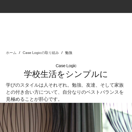
ホーム
/
Case Logicの取り組み
/
勉強
Case Logic
学校生活をシンプルに
学びのスタイルは人それぞれ。勉強、友達、そして家族
との付き合い方について、自分なりのベストバランスを
見極めることが肝心です。