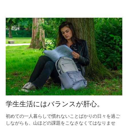
学生生活にはバランスが肝心。
初めての一人暮らしで慣れないことばかりの日々を過ご
しながらも、山ほどの課題をこなさなくてはなりませ