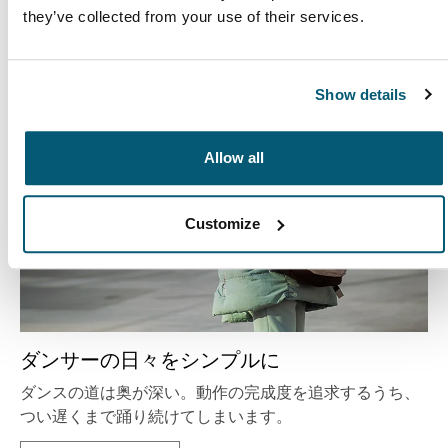
they’ve collected from your use of their services.
続きを読む
新しいタブで開きます
Show details
Allow all
Customize
ダンサーの日々をシンプルに
ダンスの道は奥が深い。動作の完成度を追求するうち、
つい遅くまで踊り続けてしまいます。