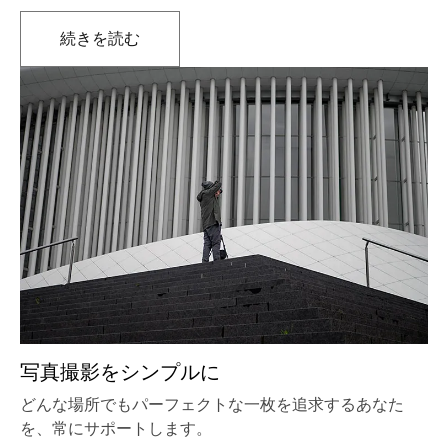
続きを読む
新しいタブで開きます
写真撮影をシンプルに
どんな場所でもパーフェクトな一枚を追求するあなた
を、常にサポートします。