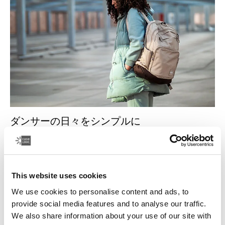
ダンサーの日々をシンプルに
ダンスの道は奥が深い。動作の完成度を追求するうち、
つい遅くまで踊り続けてしまいます。
続きを読む
This website uses cookies
新しいタブで開きます
We use cookies to personalise content and ads, to
provide social media features and to analyse our traffic.
We also share information about your use of our site with