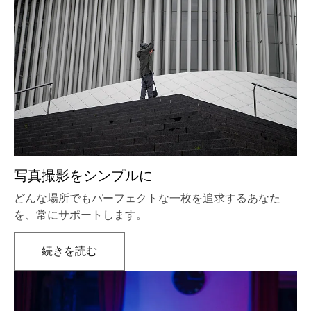
写真撮影をシンプルに
どんな場所でもパーフェクトな一枚を追求するあなた
を、常にサポートします。
続きを読む
新しいタブで開きます