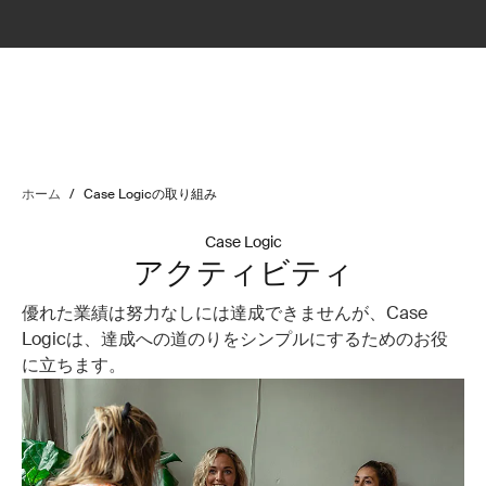
ホーム
/
Case Logicの取り組み
Case Logic
アクティビティ
優れた業績は努力なしには達成できませんが、Case
Logicは、達成への道のりをシンプルにするためのお役
に立ちます。