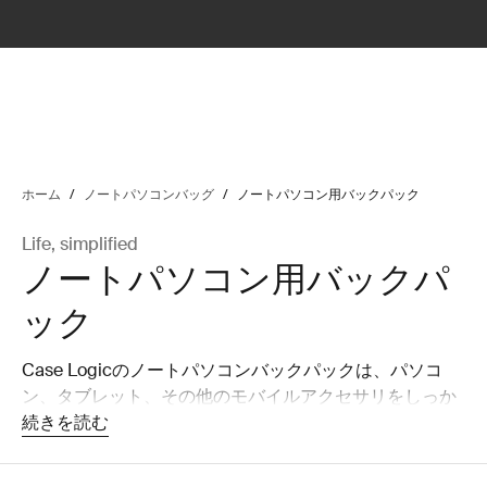
lter
filter
ホーム
/
ノートパソコンバッグ
/
ノートパソコン用バックパック
Life, simplified
ノートパソコン用バックパ
ック
Case Logicのノートパソコンバックパックは、パソコ
ン、タブレット、その他のモバイルアクセサリをしっか
り安全に格納できる個別のコンパートメントを備えてい
続きを読む
ます。