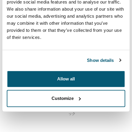
provide social media features and to analyse our traffic.
Case Logic Notion
Case Logic Laptop Backpack
We also share information about your use of our site with
17.3インチノートパソコン用バック
17.3インチノートパソコン用バック
our social media, advertising and analytics partners who
パック
パック
may combine it with other information that you’ve
provided to them or that they’ve collected from your use
of their services.
Case Logic Laptop Backpack 17インチノートパソコン用バックパック Bl
Case Logic Laptop Backpa
Case Logic 17" Laptop Backpack 黒 (selected)
Case Logic 16" Laptop Backpack 
Case Logic Laptop Backpack
Case Logic Laptop Backpack
Show details
17インチノートパソコン用バックパ
16インチノートパソコン用バックパ
ック
ック
Allow all
Case Logic laptop backpack 16インチノートパソコン用バッグ Black
Case Logic Laptop Backpa
Case Logic 16" Laptop Backpack 黒 (selected)
Case Logic 14" Laptop Backpack 
Customize
Case Logic laptop backpack
Case Logic Laptop Backpack
16インチノートパソコン用バッグ
14インチノートパソコン用バックパ
ック