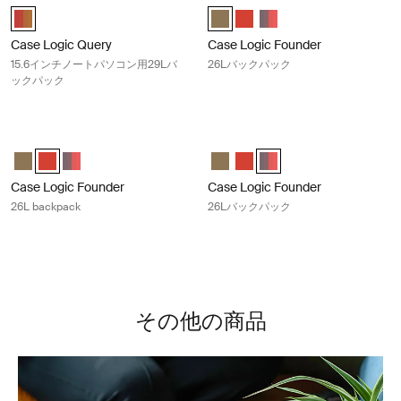
Case Logic Query Backpack Brick/Cumin (selected)
Case Logic Founder Backpack Oli
Case Logic Founder Backpac
Case Logic Founder Bac
Case Logic Query
Case Logic Founder
15.6インチノートパソコン用29Lバ
26Lバックパック
ックパック
Case Logic Founder 26L backpack Brick camo
Case Logic Founder 26Lバックパック 
Case Logic Founder Backpack Olive night/camo
Case Logic Founder Backpack Brick (selected)
Case Logic Founder Backpack Pop Rock/Graphite
Case Logic Founder Backpack Ol
Case Logic Founder Backpac
Case Logic Founder Back
Case Logic Founder
Case Logic Founder
26L backpack
26Lバックパック
その他の商品