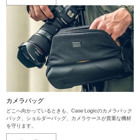
カメラバッグ
どこへ向かっているときも、Case Logicのカメラバック
パック、ショルダーバッグ、カメラケースが貴重な機材
を守ります。