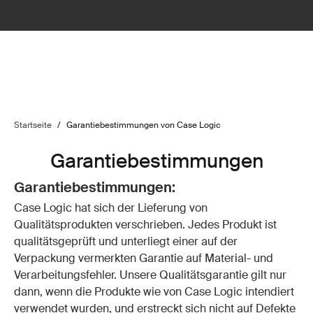
Startseite
/
Garantiebestimmungen von Case Logic
Garantiebestimmungen
Garantiebestimmungen:
Case Logic hat sich der Lieferung von
Qualitätsprodukten verschrieben. Jedes Produkt ist
qualitätsgeprüft und unterliegt einer auf der
Verpackung vermerkten Garantie auf Material- und
Verarbeitungsfehler. Unsere Qualitätsgarantie gilt nur
dann, wenn die Produkte wie von Case Logic intendiert
verwendet wurden, und erstreckt sich nicht auf Defekte