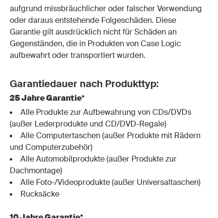
aufgrund missbräuchlicher oder falscher Verwendung
oder daraus entstehende Folgeschäden. Diese
Garantie gilt ausdrücklich nicht für Schäden an
Gegenständen, die in Produkten von Case Logic
aufbewahrt oder transportiert wurden.
Garantiedauer nach Produkttyp:
25 Jahre Garantie*
Alle Produkte zur Aufbewahrung von CDs/DVDs
(außer Lederprodukte und CD/DVD-Regale)
Alle Computertaschen (außer Produkte mit Rädern
und Computerzubehör)
Alle Automobilprodukte (außer Produkte zur
Dachmontage)
Alle Foto-/Videoprodukte (außer Universaltaschen)
Rucksäcke
10 Jahre Garantie*