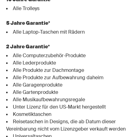
Alle Trolleys
5 Jahre Garantie*
Alle Laptop-Taschen mit Rädern
2 Jahre Garantie*
Alle Computerzubehör-Produkte
Alle Lederprodukte
Alle Produkte zur Dachmontage
Alle Produkte zur Aufbewahrung daheim
Alle Garagenprodukte
Alle Gartenprodukte
Alle Musikaufbewahrungsregale
Unter Lizenz für den US-Markt hergestellt
Kosmetiktaschen
Reisetaschen in Designs, die ab Datum dieser
Vereinbarung nicht vom Lizenzgeber verkauft werden
Universaltaschen