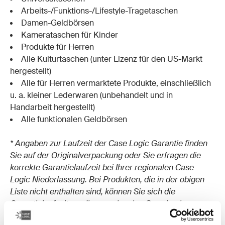
Arbeits-/Funktions-/Lifestyle-Tragetaschen
Damen-Geldbörsen
Kamerataschen für Kinder
Produkte für Herren
Alle Kulturtaschen (unter Lizenz für den US-Markt
hergestellt)
Alle für Herren vermarktete Produkte, einschließlich
u. a. kleiner Lederwaren (unbehandelt und in
Handarbeit hergestellt)
Alle funktionalen Geldbörsen
* Angaben zur Laufzeit der Case Logic Garantie finden
Sie auf der Originalverpackung oder Sie erfragen die
korrekte Garantielaufzeit bei Ihrer regionalen Case
Logic Niederlassung. Bei Produkten, die in der obigen
Liste nicht enthalten sind, können Sie sich die
Garantielaufzeit von Ihrer regionalen Case Logic
Niederlassung bestätigen lassen.