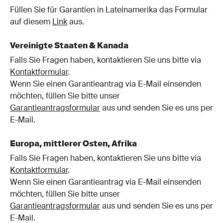
Füllen Sie für Garantien in Lateinamerika das Formular
auf diesem
Link
aus.
Vereinigte Staaten & Kanada
Falls Sie Fragen haben, kontaktieren Sie uns bitte via
Kontaktformular
.
Wenn Sie einen Garantieantrag via E-Mail einsenden
möchten, füllen Sie bitte unser
Garantieantragsformular
aus und senden Sie es uns per
E-Mail.
Europa, mittlerer Osten, Afrika
Falls Sie Fragen haben, kontaktieren Sie uns bitte via
Kontaktformular
.
Wenn Sie einen Garantieantrag via E-Mail einsenden
möchten, füllen Sie bitte unser
Garantieantragsformular
aus und senden Sie es uns per
E-Mail.