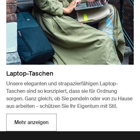
Laptop-Taschen
Unsere eleganten und strapazierfähigen Laptop-
Taschen sind so konzipiert, dass sie für Ordnung
sorgen. Ganz gleich, ob Sie pendeln oder von zu Hause
aus arbeiten – schützen Sie Ihr Eigentum mit Stil.
Mehr anzeigen
Wird in einer neuen Registerkarte geöffnet