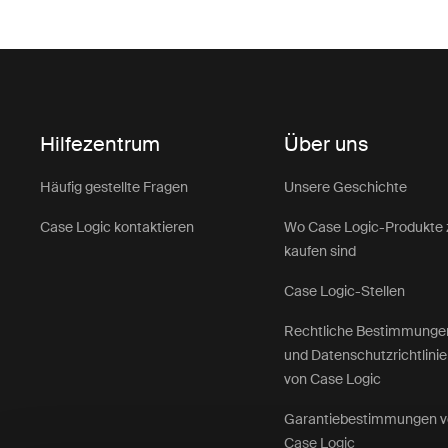
Hilfezentrum
Über uns
Häufig gestellte Fragen
Unsere Geschichte
Case Logic kontaktieren
Wo Case Logic-Produkte 
kaufen sind
Case Logic-Stellen
Rechtliche Bestimmunge
und Datenschutzrichtlini
von Case Logic
Garantiebestimmungen 
Case Logic