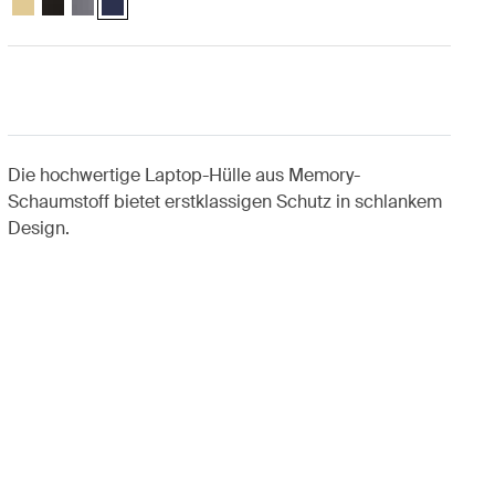
Die hochwertige Laptop-Hülle aus Memory-
Schaumstoff bietet erstklassigen Schutz in schlankem
Design.