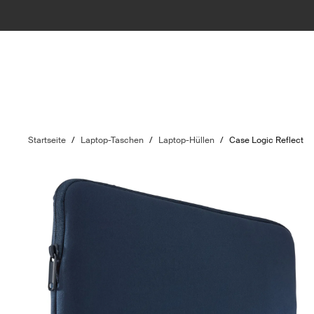
Startseite
/
Laptop-Taschen
/
Laptop-Hüllen
/
Case Logic Reflect