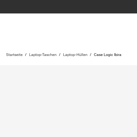
Startseite
/
Laptop-Taschen
/
Laptop-Hüllen
/
Case Logic Ibira