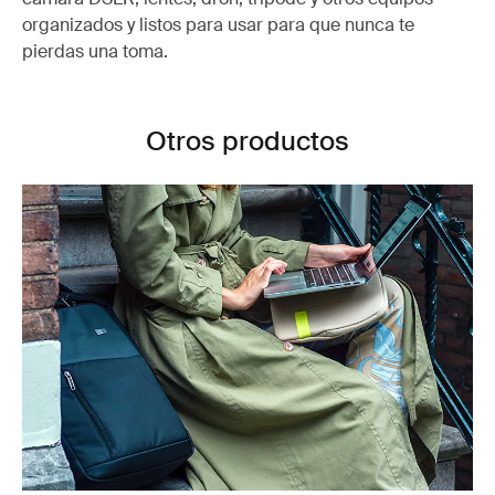
organizados y listos para usar para que nunca te
pierdas una toma.
Otros productos