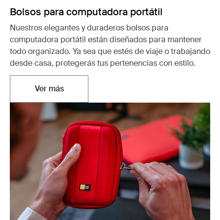
Bolsos para computadora portátil
Nuestros elegantes y duraderos bolsos para
computadora portátil están diseñados para mantener
todo organizado. Ya sea que estés de viaje o trabajando
desde casa, protegerás tus pertenencias con estilo.
Ver más
Se abre en una nueva pestaña