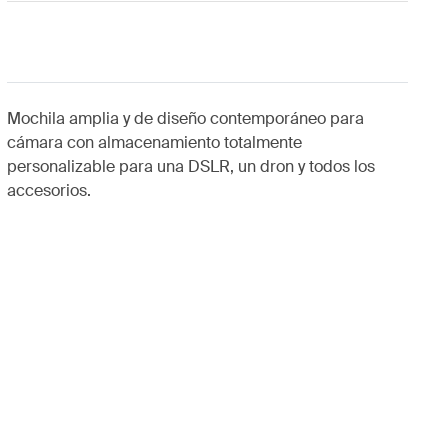
Mochila amplia y de diseño contemporáneo para
cámara con almacenamiento totalmente
personalizable para una DSLR, un dron y todos los
accesorios.