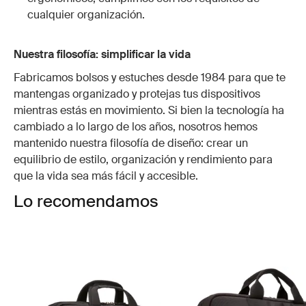
cualquier organización.
Nuestra filosofía: simplificar la vida
Fabricamos bolsos y estuches desde 1984 para que te
mantengas organizado y protejas tus dispositivos
mientras estás en movimiento. Si bien la tecnología ha
cambiado a lo largo de los años, nosotros hemos
mantenido nuestra filosofía de diseño: crear un
equilibrio de estilo, organización y rendimiento para
que la vida sea más fácil y accesible.
Lo recomendamos