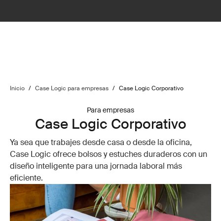
Inicio
/
Case Logic para empresas
/
Case Logic Corporativo
Para empresas
Case Logic Corporativo
Ya sea que trabajes desde casa o desde la oficina,
Case Logic ofrece bolsos y estuches duraderos con un
diseño inteligente para una jornada laboral más
eficiente.