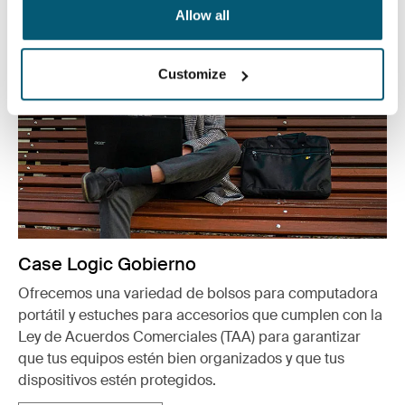
Allow all
Customize
Case Logic Gobierno
Ofrecemos una variedad de bolsos para computadora
portátil y estuches para accesorios que cumplen con la
Ley de Acuerdos Comerciales (TAA) para garantizar
que tus equipos estén bien organizados y que tus
dispositivos estén protegidos.