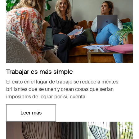
Trabajar es más simple
El éxito en el lugar de trabajo se reduce a mentes
brillantes que se unen y crean cosas que serían
imposibles de lograr por su cuenta.
Leer más
Se abre en una nueva pestaña