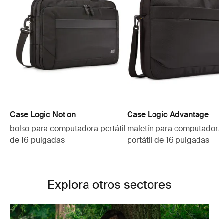
Case Logic Notion
Case Logic Advantage
bolso para computadora portátil
maletín para computador
de 16 pulgadas
portátil de 16 pulgadas
Explora otros sectores