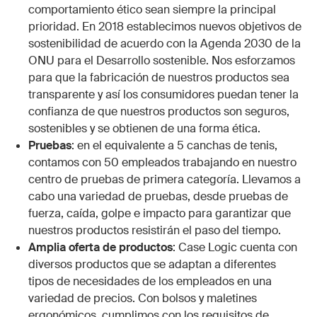
comportamiento ético sean siempre la principal
prioridad. En 2018 establecimos nuevos objetivos de
sostenibilidad de acuerdo con la Agenda 2030 de la
ONU para el Desarrollo sostenible. Nos esforzamos
para que la fabricación de nuestros productos sea
transparente y así los consumidores puedan tener la
confianza de que nuestros productos son seguros,
sostenibles y se obtienen de una forma ética.
Pruebas
: en el equivalente a 5 canchas de tenis,
contamos con 50 empleados trabajando en nuestro
centro de pruebas de primera categoría. Llevamos a
cabo una variedad de pruebas, desde pruebas de
fuerza, caída, golpe e impacto para garantizar que
nuestros productos resistirán el paso del tiempo.
Amplia oferta de productos
: Case Logic cuenta con
diversos productos que se adaptan a diferentes
tipos de necesidades de los empleados en una
variedad de precios. Con bolsos y maletines
ergonómicos, cumplimos con los requisitos de