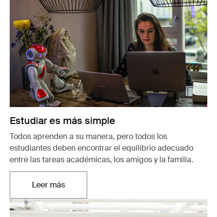
Estudiar es más simple
Todos aprenden a su manera, pero todos los
estudiantes deben encontrar el equilibrio adecuado
entre las tareas académicas, los amigos y la familia.
Leer más
Se abre en una nueva pestaña