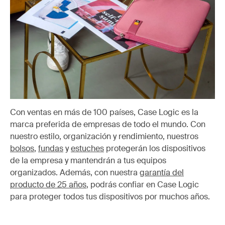
Con ventas en más de 100 países, Case Logic es la
marca preferida de empresas de todo el mundo. Con
nuestro estilo, organización y rendimiento, nuestros
bolsos
,
fundas
y
estuches
protegerán los dispositivos
de la empresa y mantendrán a tus equipos
organizados. Además, con nuestra
garantía del
producto de 25 años
, podrás confiar en Case Logic
para proteger todos tus dispositivos por muchos años.