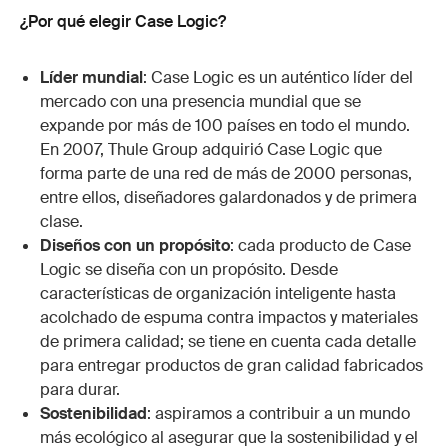
¿Por qué elegir Case Logic?
Líder mundial
: Case Logic es un auténtico líder del
mercado con una presencia mundial que se
expande por más de 100 países en todo el mundo.
En 2007, Thule Group adquirió Case Logic que
forma parte de una red de más de 2000 personas,
entre ellos, diseñadores galardonados y de primera
clase.
Diseños con un propósito
: cada producto de Case
Logic se diseña con un propósito. Desde
características de organización inteligente hasta
acolchado de espuma contra impactos y materiales
de primera calidad; se tiene en cuenta cada detalle
para entregar productos de gran calidad fabricados
para durar.
Sostenibilidad
: aspiramos a contribuir a un mundo
más ecológico al asegurar que la sostenibilidad y el