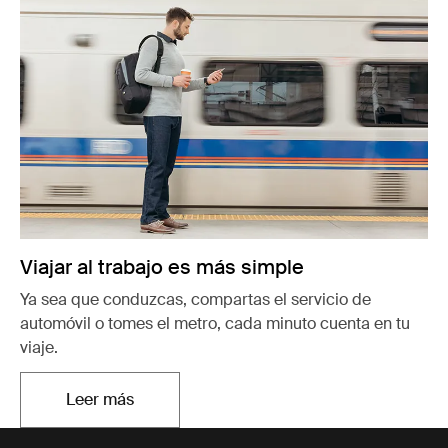
Viajar al trabajo es más simple
Ya sea que conduzcas, compartas el servicio de
automóvil o tomes el metro, cada minuto cuenta en tu
viaje.
Leer más
Se abre en una nueva pestaña