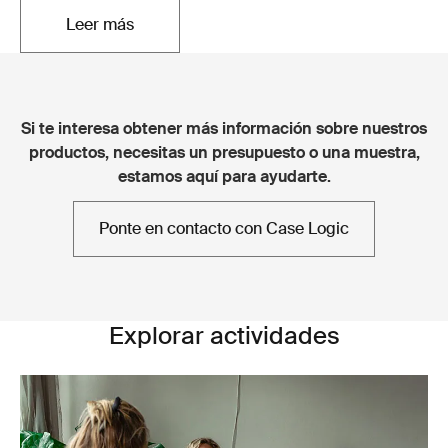
Leer más
Se abre en una nueva pestaña
Si te interesa obtener más información sobre nuestros
productos, necesitas un presupuesto o una muestra,
estamos aquí para ayudarte.
Ponte en contacto con Case Logic
Explorar actividades