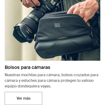
Bolsos para cámaras
Nuestras mochilas para cámara, bolsos cruzados para
cámara y estuches para cámara protegen tu valioso
equipo dondequiera vayas.
Ver más
Se abre en una nueva pestaña