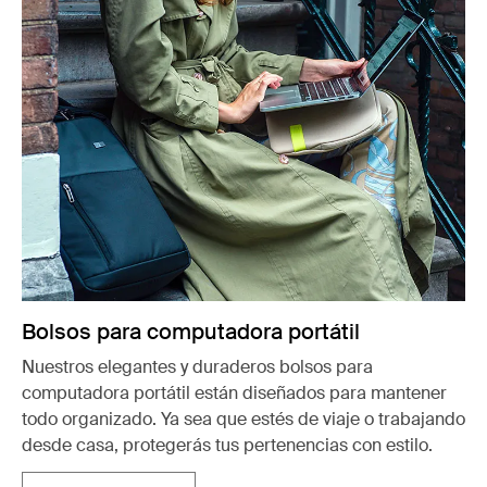
Bolsos para computadora portátil
Nuestros elegantes y duraderos bolsos para
computadora portátil están diseñados para mantener
todo organizado. Ya sea que estés de viaje o trabajando
desde casa, protegerás tus pertenencias con estilo.