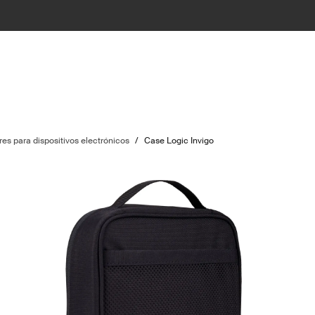
es para dispositivos electrónicos
/
Case Logic Invigo