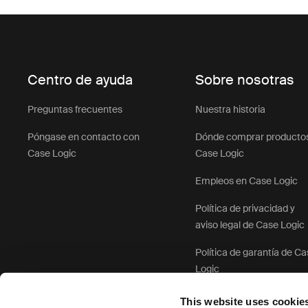
Centro de ayuda
Sobre nosotras
Preguntas frecuentes
Nuestra historia
Póngase en contacto con
Dónde comprar producto
Case Logic
Case Logic
Empleos en Case Logic
Política de privacidad y
aviso legal de Case Logic
Política de garantía de C
Logic
This website uses cookie