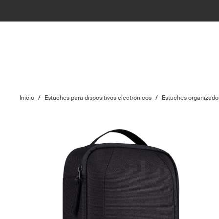
Inicio
/
Estuches para dispositivos electrónicos
/
Estuches organizador