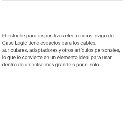
El estuche para dispositivos electrónicos Invigo de
Case Logic tiene espacios para los cables,
auriculares, adaptadores y otros artículos personales,
lo que lo convierte en un elemento ideal para usar
dentro de un bolso más grande o por sí solo.