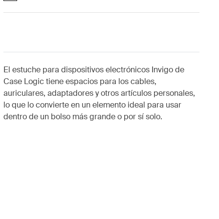
El estuche para dispositivos electrónicos Invigo de
Case Logic tiene espacios para los cables,
auriculares, adaptadores y otros artículos personales,
lo que lo convierte en un elemento ideal para usar
dentro de un bolso más grande o por sí solo.