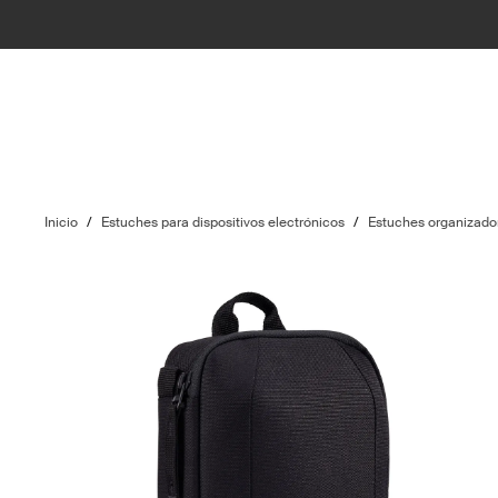
Inicio
/
Estuches para dispositivos electrónicos
/
Estuches organizador