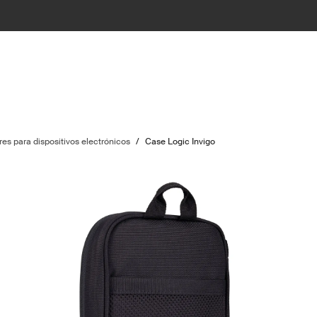
es para dispositivos electrónicos
/
Case Logic Invigo