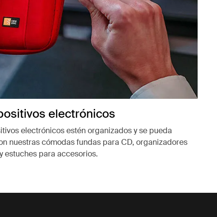
ositivos electrónicos
itivos electrónicos estén organizados y se pueda
con nuestras cómodas fundas para CD, organizadores
 y estuches para accesorios.
ueva pestaña