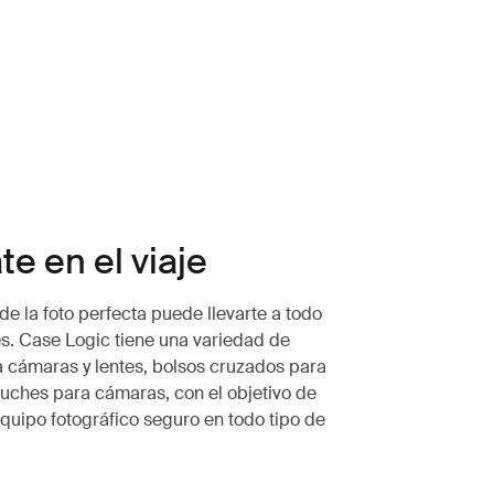
e en el viaje
e la foto perfecta puede llevarte a todo
es. Case Logic tiene una variedad de
 cámaras y lentes, bolsos cruzados para
uches para cámaras, con el objetivo de
quipo fotográfico seguro en todo tipo de