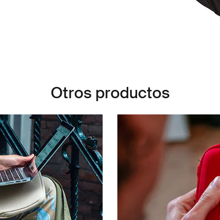
Otros productos