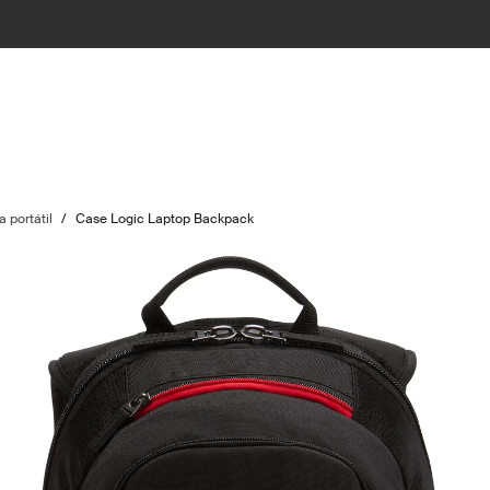
 portátil
/
Case Logic Laptop Backpack