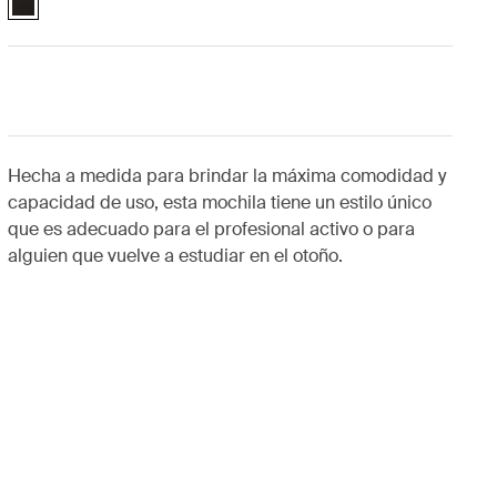
Hecha a medida para brindar la máxima comodidad y
capacidad de uso, esta mochila tiene un estilo único
que es adecuado para el profesional activo o para
alguien que vuelve a estudiar en el otoño.