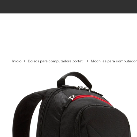
Inicio
/
Bolsos para computadora portátil
/
Mochilas para computadora