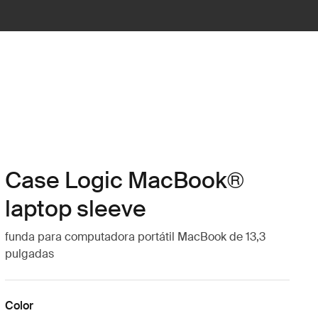
Case Logic MacBook®
laptop sleeve
funda para computadora portátil MacBook de 13,3
pulgadas
Color