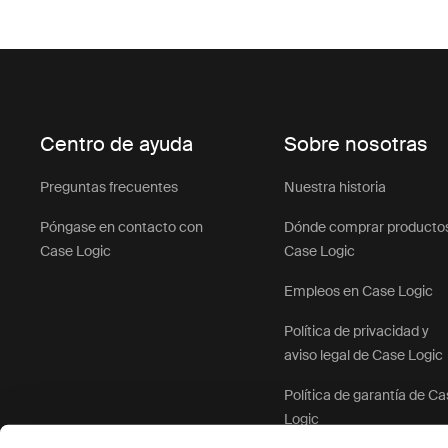
Centro de ayuda
Sobre nosotras
Preguntas frecuentes
Nuestra historia
Póngase en contacto con
Dónde comprar producto
Case Logic
Case Logic
Empleos en Case Logic
Política de privacidad y
aviso legal de Case Logic
Política de garantía de C
Logic