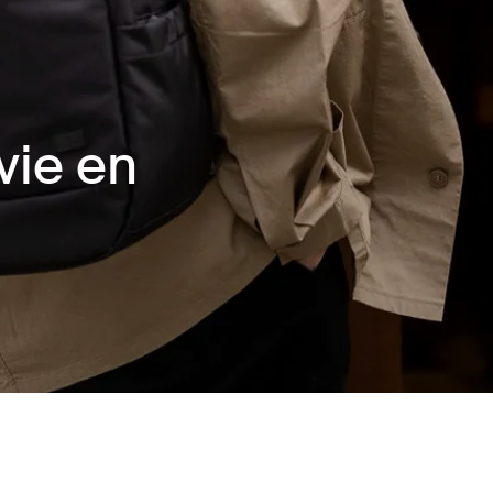
vie en