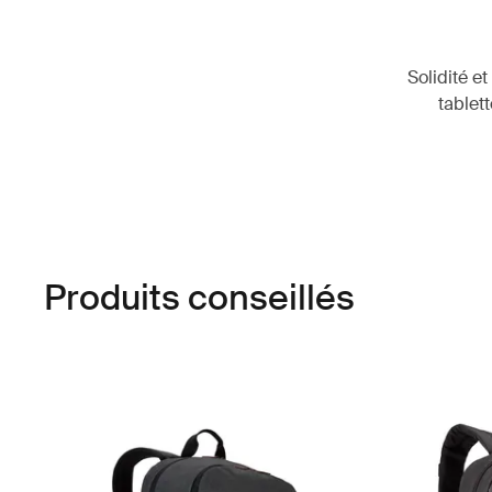
Solidité e
tablett
Produits conseillés