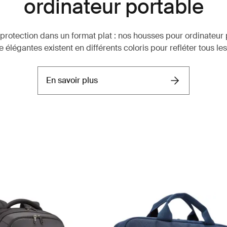
ordinateur portable
t protection dans un format plat : nos housses pour ordinateur 
e élégantes existent en différents coloris pour refléter tous les
En savoir plus