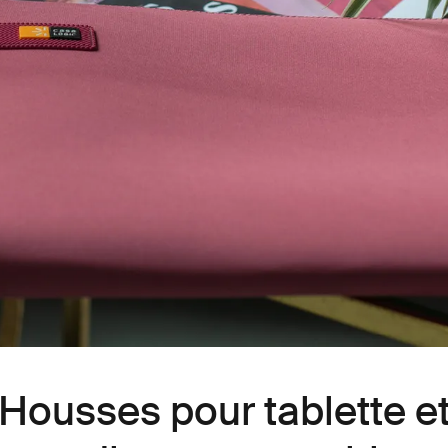
Housses pour tablette e