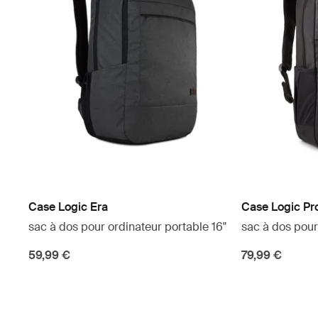
Case Logic Era
Case Logic Pr
sac à dos pour ordinateur portable 16"
sac à dos pour
59,99 €
79,99 €