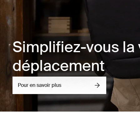
Simplifiez-vous la 
déplacement
Pour en savoir plus