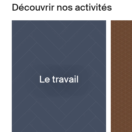
Découvrir nos activités
Le travail