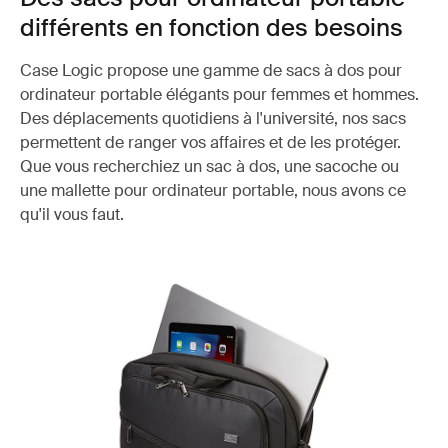
différents en fonction des besoins
Case Logic propose une gamme de sacs à dos pour
ordinateur portable élégants pour femmes et hommes.
Des déplacements quotidiens à l'université, nos sacs
permettent de ranger vos affaires et de les protéger.
Que vous recherchiez un sac à dos, une sacoche ou
une mallette pour ordinateur portable, nous avons ce
qu'il vous faut.