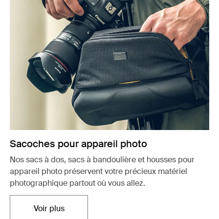
Sacoches pour appareil photo
Nos sacs à dos, sacs à bandoulière et housses pour
appareil photo préservent votre précieux matériel
photographique partout où vous allez.
Voir plus
S'ouvre dans un nouvel onglet