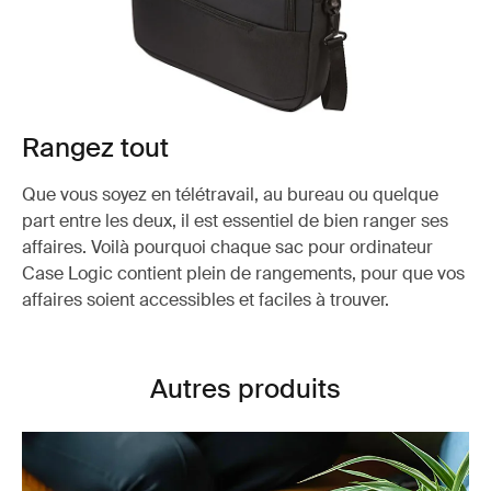
Rangez tout
Que vous soyez en télétravail, au bureau ou quelque
part entre les deux, il est essentiel de bien ranger ses
affaires. Voilà pourquoi chaque sac pour ordinateur
Case Logic contient plein de rangements, pour que vos
affaires soient accessibles et faciles à trouver.
Autres produits