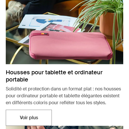
Housses pour tablette et ordinateur
portable
Solidité et protection dans un format plat : nos housses
pour ordinateur portable et tablette élégantes existent
en différents coloris pour refléter tous les styles.
Voir plus
S'ouvre dans un nouvel onglet