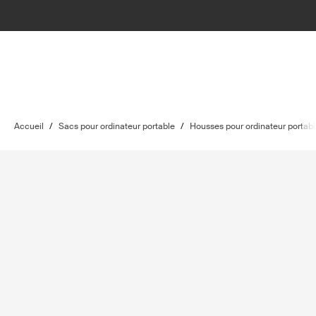
Accueil
/
Sacs pour ordinateur portable
/
Housses pour ordinateur portab