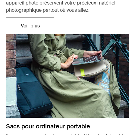
appareil photo préservent votre précieux matériel
photographique partout où vous allez.
Voir plus
S'ouvre dans un nouvel onglet
Sacs pour ordinateur portable