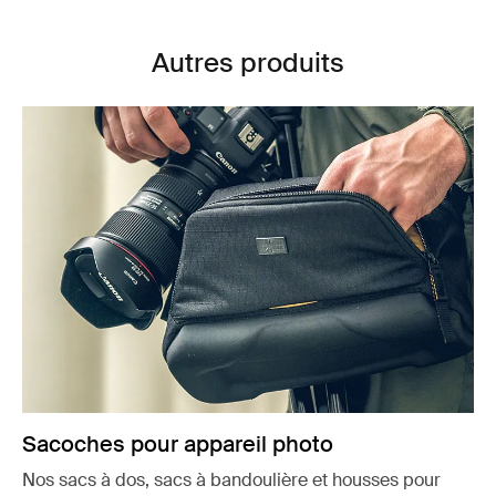
Autres produits
Sacoches pour appareil photo
Nos sacs à dos, sacs à bandoulière et housses pour