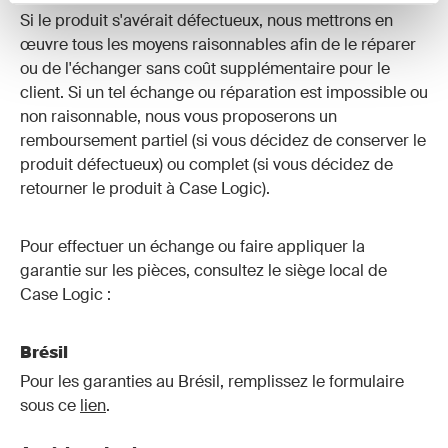
Si le produit s'avérait défectueux, nous mettrons en
œuvre tous les moyens raisonnables afin de le réparer
ou de l'échanger sans coût supplémentaire pour le
client. Si un tel échange ou réparation est impossible ou
non raisonnable, nous vous proposerons un
remboursement partiel (si vous décidez de conserver le
produit défectueux) ou complet (si vous décidez de
retourner le produit à Case Logic).
Pour effectuer un échange ou faire appliquer la
garantie sur les pièces, consultez le siège local de
Case Logic :
Brésil
Pour les garanties au Brésil, remplissez le formulaire
sous ce
lien
.