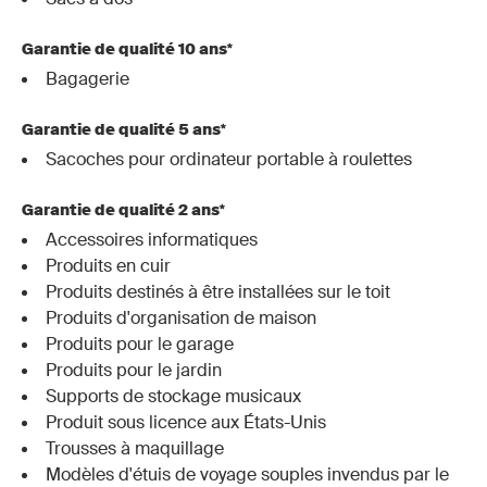
Garantie de qualité 10 ans*
Bagagerie
Garantie de qualité 5 ans*
Sacoches pour ordinateur portable à roulettes
Garantie de qualité 2 ans*
Accessoires informatiques
Produits en cuir
Produits destinés à être installées sur le toit
Produits d'organisation de maison
Produits pour le garage
Produits pour le jardin
Supports de stockage musicaux
Produit sous licence aux États-Unis
Trousses à maquillage
Modèles d'étuis de voyage souples invendus par le