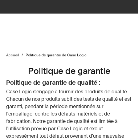
Accueil
/
Politique de garantie de Case Logic
Politique de garantie
Politique de garantie de qualité :
Case Logic s'engage à fournir des produits de qualité.
Chacun de nos produits subit des tests de qualité et est
garanti, pendant la période mentionnée sur
l'emballage, contre les défauts matériels et de
fabrication. Notre garantie de qualité est limitée à
l'utilisation prévue par Case Logic et exclut
expressément tout défaut provenant d'une mauvaise