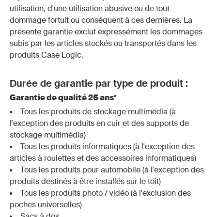
utilisation, d'une utilisation abusive ou de tout
dommage fortuit ou conséquent à ces dernières. La
présente garantie exclut expressément les dommages
subis par les articles stockés ou transportés dans les
produits Case Logic.
Durée de garantie par type de produit :
Garantie de qualité 25 ans*
Tous les produits de stockage multimédia (à
l'exception des produits en cuir et des supports de
stockage multimédia)
Tous les produits informatiques (à l'exception des
articles à roulettes et des accessoires informatiques)
Tous les produits pour automobile (à l'exception des
produits destinés à être installés sur le toit)
Tous les produits photo / vidéo (à l'exclusion des
poches universelles)
Sacs à dos