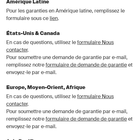
Amérique Latine
Pour les garanties en Amérique latine, remplissez le
formulaire sous ce
lien
.
États-Unis & Canada
En cas de questions, utilisez le
formulaire Nous
contacter
.
Pour soumettre une demande de garantie par e-mail,
remplissez notre
formulaire de demande de garantie
et
envoyez-le par e-mail.
Europe, Moyen-Orient, Afrique
En cas de questions, utilisez le
formulaire Nous
contacter
.
Pour soumettre une demande de garantie par e-mail,
remplissez notre
formulaire de demande de garantie
et
envoyez-le par e-mail.