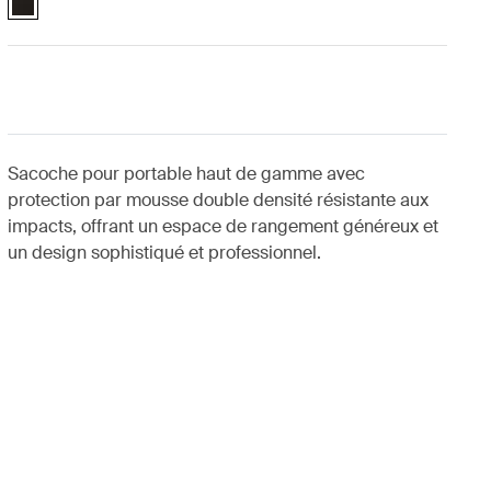
Sacoche pour portable haut de gamme avec
protection par mousse double densité résistante aux
impacts, offrant un espace de rangement généreux et
un design sophistiqué et professionnel.