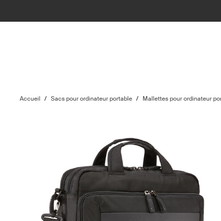
Accueil
/
Sacs pour ordinateur portable
/
Mallettes pour ordinateur po