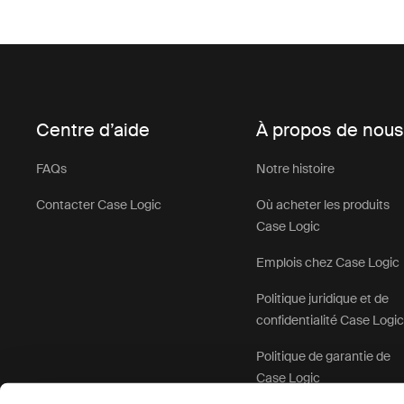
Centre d’aide
À propos de nou
FAQs
Notre histoire
Contacter Case Logic
Où acheter les produits
Case Logic
Emplois chez Case Logic
Politique juridique et de
confidentialité Case Logi
Politique de garantie de
Case Logic