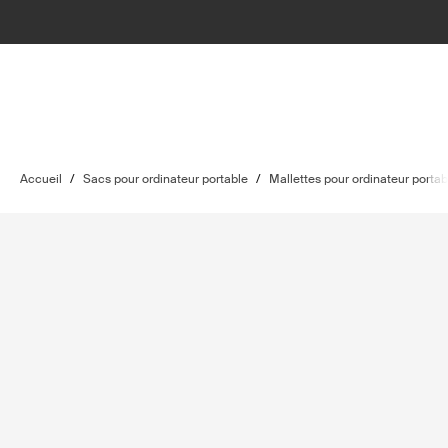
Accueil
/
Sacs pour ordinateur portable
/
Mallettes pour ordinateur portab