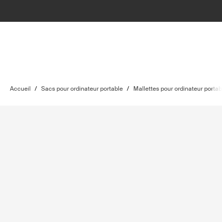
Accueil
/
Sacs pour ordinateur portable
/
Mallettes pour ordinateur portab