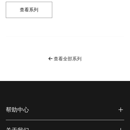
查看系列
在新标签页中打开
查看全部系列
帮助中心