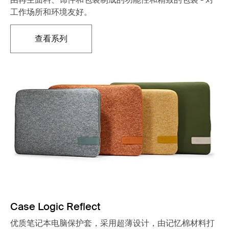
工作场所和环境友好。
查看系列
在新标签页中打开
Case Logic Reflect
优质笔记本电脑保护套，采用超薄设计，由记忆棉材料打