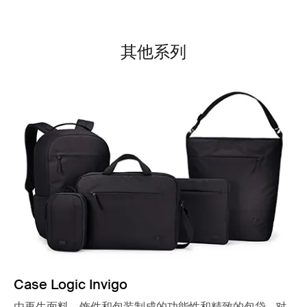
其他系列
Case Logic Invigo
由再生面料、饰件和包装制成的功能性和精致的包袋 - 对