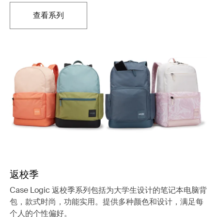
查看系列
在新标签页中打开
返校季
Case Logic 返校季系列包括为大学生设计的笔记本电脑背
包，款式时尚，功能实用。提供多种颜色和设计，满足每
个人的个性偏好。