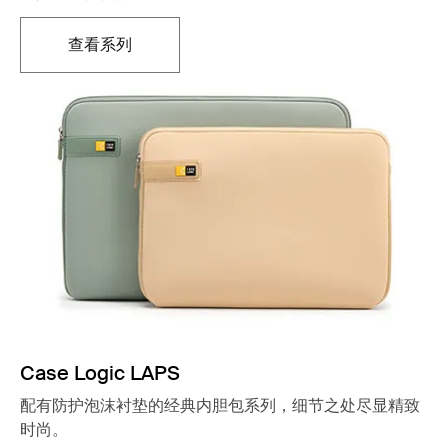
查看系列
在新标签页中打开
Case Logic LAPS
配有防护泡沫衬垫的经典内胆包系列，细节之处尽显精致
时尚。