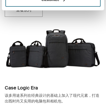
查看系列
在新标签页中打开
Case Logic Era
该多用途系列在经典设计的基础上加入了现代元素，打造
出既时尚又实用的电脑包和相机包。