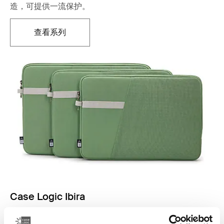
造，可提供一流保护。
查看系列
在新标签页中打开
Case Logic Ibira
笔记本电脑保护套采用和谐的纹理和活泼的色彩装饰，散