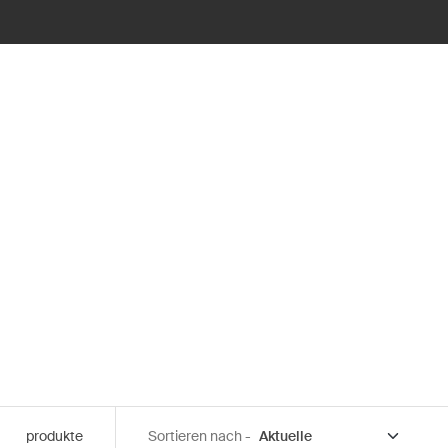
produkte
Sortieren nach -