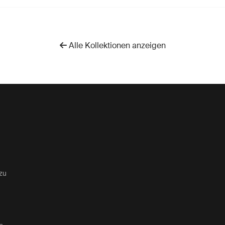
Alle Kollektionen anzeigen
zu