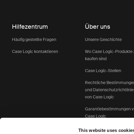
Hilfezentrum
Über uns
Häufig gestellte Fragen
Unsere Geschichte
Case Logic kontaktieren
Wo Case Logic-Produkte 
kaufen sind
Case Logic-Stellen
Rechtliche Bestimmunge
und Datenschutzrichtlini
von Case Logic
Garantiebestimmungen 
Case Logic
This website uses cookie