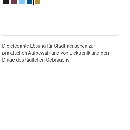
Die elegante Lösung für Stadtmenschen zur
praktischen Aufbewahrung von Elektronik und den
Dinge des täglichen Gebrauchs.