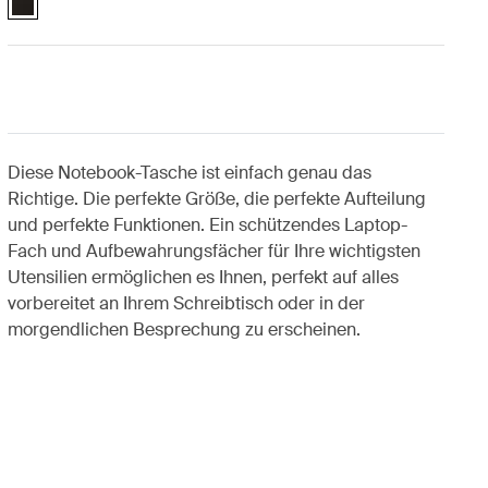
Diese Notebook-Tasche ist einfach genau das
Richtige. Die perfekte Größe, die perfekte Aufteilung
und perfekte Funktionen. Ein schützendes Laptop-
Fach und Aufbewahrungsfächer für Ihre wichtigsten
Utensilien ermöglichen es Ihnen, perfekt auf alles
vorbereitet an Ihrem Schreibtisch oder in der
morgendlichen Besprechung zu erscheinen.