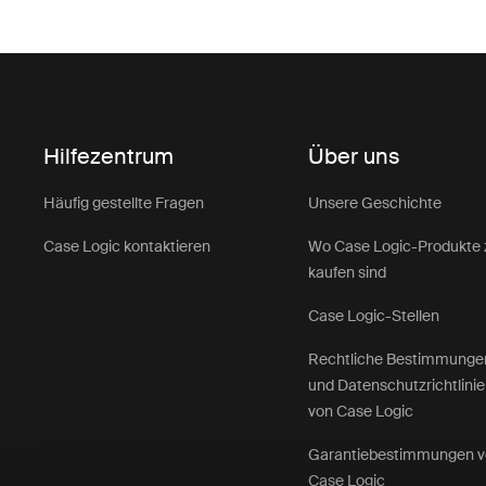
Hilfezentrum
Über uns
Häufig gestellte Fragen
Unsere Geschichte
Case Logic kontaktieren
Wo Case Logic-Produkte 
kaufen sind
Case Logic-Stellen
Rechtliche Bestimmunge
und Datenschutzrichtlini
von Case Logic
Garantiebestimmungen 
Case Logic