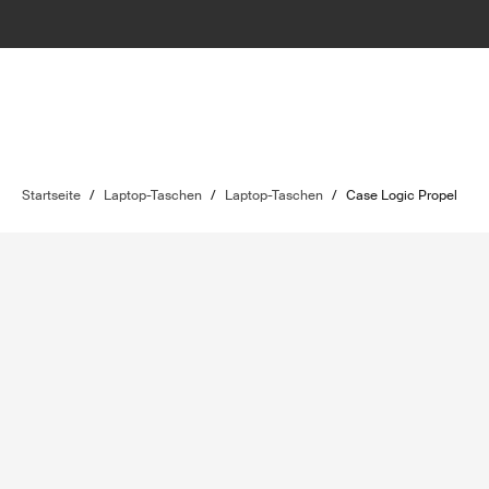
Startseite
/
Laptop-Taschen
/
Laptop-Taschen
/
Case Logic Propel