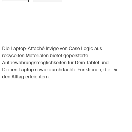
Die Laptop-Attaché Invigo von Case Logic aus
recycelten Materialen bietet gepolsterte
Aufbewahrungsmöglichkeiten für Dein Tablet und
Deinen Laptop sowie durchdachte Funktionen, die Dir
den Alltag erleichtern.