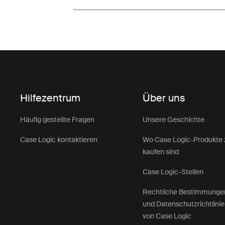
Hilfezentrum
Über uns
Häufig gestellte Fragen
Unsere Geschichte
Case Logic kontaktieren
Wo Case Logic-Produkte 
kaufen sind
Case Logic-Stellen
Rechtliche Bestimmunge
und Datenschutzrichtlini
von Case Logic