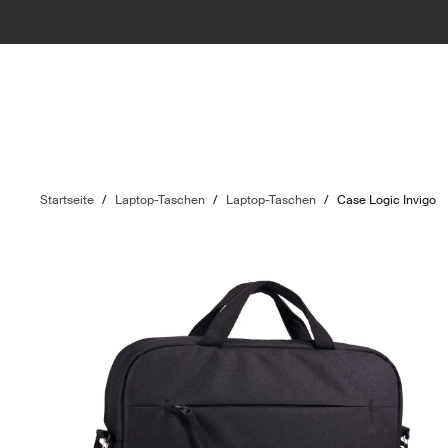
Startseite
/
Laptop-Taschen
/
Laptop-Taschen
/
Case Logic Invigo