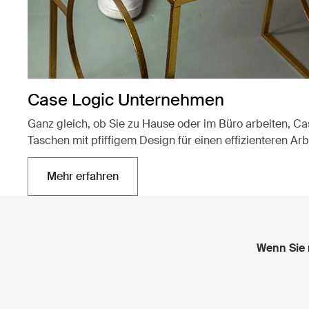
Case Logic Unternehmen
Ganz gleich, ob Sie zu Hause oder im Büro arbeiten, Ca
Taschen mit pfiffigem Design für einen effizienteren Arbe
Mehr erfahren
Wird in einer neuen Registerkarte geöffnet
Wenn Sie 