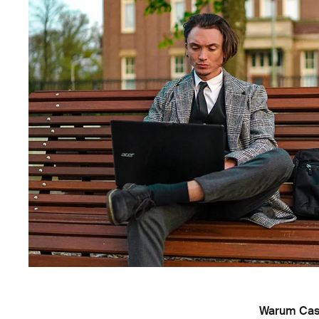
Warum Cas