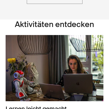
Aktivitäten entdecken
Lernen leicht gemacht