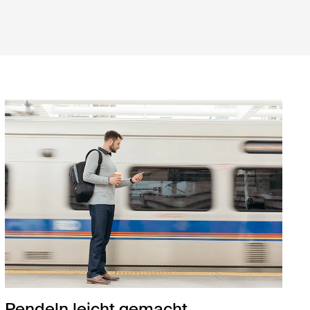
Pendeln leicht gemacht