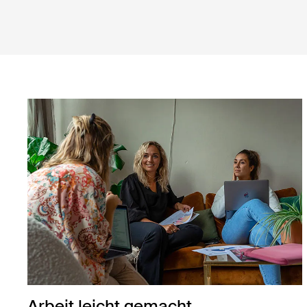
Arbeit leicht gemacht