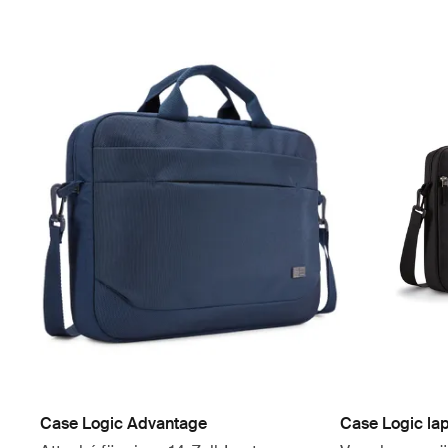
Case Logic Advantage
Case Logic la