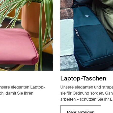
Laptop-Taschen
unsere eleganten Laptop-
Unsere eleganten und strapa
ch, damit Sie Ihren
sie für Ordnung sorgen. Gan
arbeiten – schützen Sie Ihr E
Mehr anzeigen