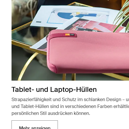
Tablet- und Laptop-Hüllen
Strapazierfähigkeit und Schutz im schlanken Design – 
und Tablet-Hüllen sind in verschiedenen Farben erhältli
persönlichen Stil ausdrücken können.
Mehr anzeigen