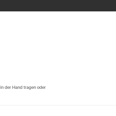
 in der Hand tragen oder