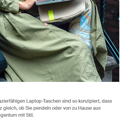
zierfähigen Laptop-Taschen sind so konzipiert, dass
z gleich, ob Sie pendeln oder von zu Hause aus
igentum mit Stil.