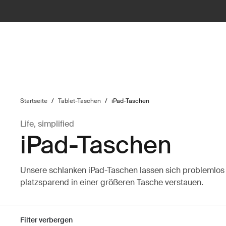
ilter
Startseite
/
Tablet-Taschen
/
iPad-Taschen
Life, simplified
iPad-Taschen
Unsere schlanken iPad-Taschen lassen sich problemlos
platzsparend in einer größeren Tasche verstauen.
Filter verbergen