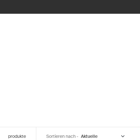
produkte
Sortieren nach -