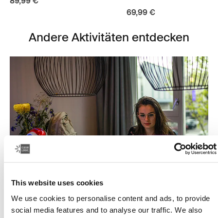
89,99 €
69,99 €
Andere Aktivitäten entdecken
This website uses cookies
We use cookies to personalise content and ads, to provide
Lernen leicht gemacht
social media features and to analyse our traffic. We also