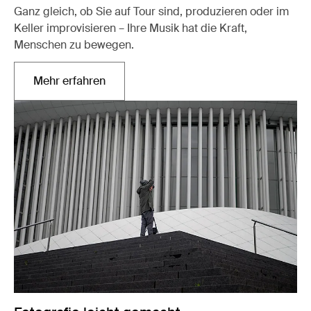
Ganz gleich, ob Sie auf Tour sind, produzieren oder im
Keller improvisieren – Ihre Musik hat die Kraft,
Menschen zu bewegen.
Mehr erfahren
Wird in einer neuen Registerkarte geöffnet