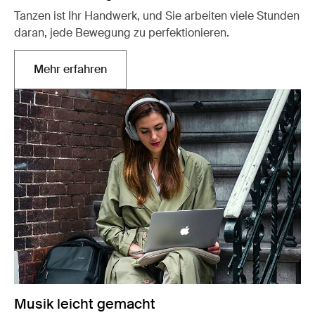
Tanzen ist Ihr Handwerk, und Sie arbeiten viele Stunden
daran, jede Bewegung zu perfektionieren.
Mehr erfahren
Wird in einer neuen Registerkarte geöffnet
Musik leicht gemacht