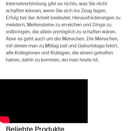
Internetverbindung gibt es nichts, was Sie nicht
schaffen können, wenn Sie sich ins Zeug legen.
Erfolg bei der Arbeit bedeutet, Herausforderungen zu
meistern, Meilensteine zu erreichen und Dinge zu
vollbringen, die allein unmöglich zu schaffen wären.
Aber es geht auch um die Menschen. Die Menschen,
mit denen man zu Mittag isst und Geburtstage feiert,
alle Kolleginnen und Kollegen, die einem geholfen
haben, dahin zu kommen, wo man heute ist.
Beliebte Produkte