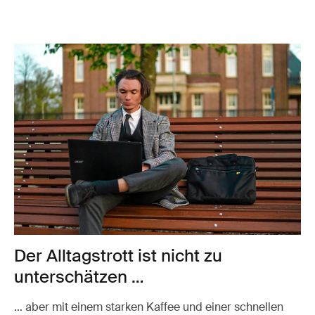
Der Alltagstrott ist nicht zu
unterschätzen …
… aber mit einem starken Kaffee und einer schnellen