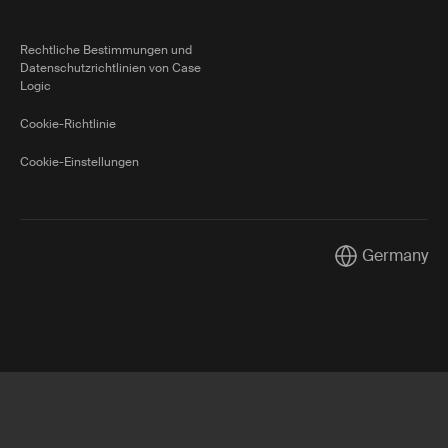
Rechtliche Bestimmungen und
Datenschutzrichtlinien von Case
Logic
Cookie-Richtlinie
Cookie-Einstellungen
Germany
Current market