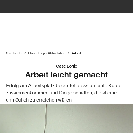
Startseite
/
Case Logic Aktivitäten
/
Arbeit
Case Logic
Arbeit leicht gemacht
Erfolg am Arbeitsplatz bedeutet, dass brillante Köpfe
zusammenkommen und Dinge schaffen, die alleine
unmöglich zu erreichen wären.