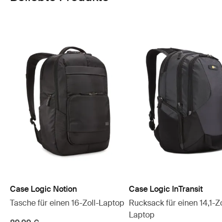
Case Logic Notion
Case Logic InTransit
Tasche für einen 16-Zoll-Laptop
Rucksack für einen 14,1-Zo
Laptop