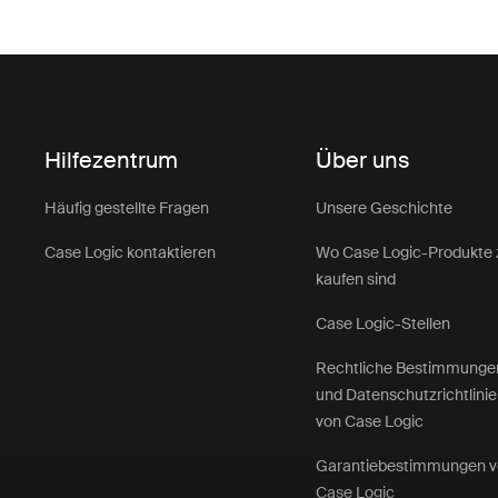
Hilfezentrum
Über uns
Häufig gestellte Fragen
Unsere Geschichte
Case Logic kontaktieren
Wo Case Logic-Produkte 
kaufen sind
Case Logic-Stellen
Rechtliche Bestimmunge
und Datenschutzrichtlini
von Case Logic
Garantiebestimmungen 
Case Logic