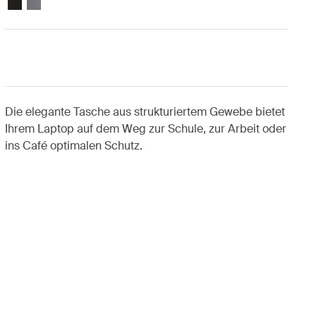
Die elegante Tasche aus strukturiertem Gewebe bietet
Ihrem Laptop auf dem Weg zur Schule, zur Arbeit oder
ins Café optimalen Schutz.