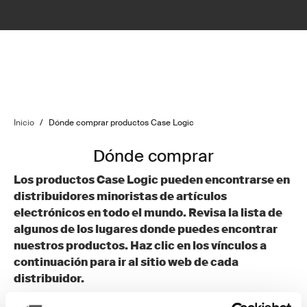
Inicio
/
Dónde comprar productos Case Logic
Dónde comprar
Los productos Case Logic pueden encontrarse en
distribuidores minoristas de artículos
electrónicos en todo el mundo. Revisa la lista de
algunos de los lugares donde puedes encontrar
nuestros productos. Haz clic en los vínculos a
continuación para ir al sitio web de cada
distribuidor.
Carrefour