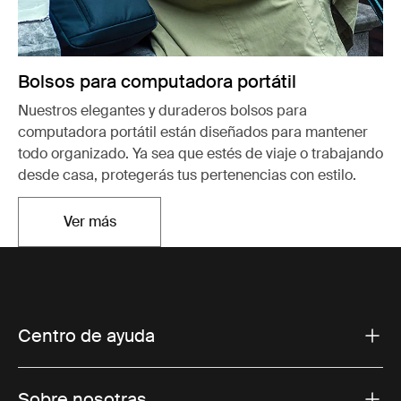
Bolsos para computadora portátil
Nuestros elegantes y duraderos bolsos para
computadora portátil están diseñados para mantener
todo organizado. Ya sea que estés de viaje o trabajando
desde casa, protegerás tus pertenencias con estilo.
Ver más
Se abre en una nueva pestaña
Centro de ayuda
Sobre nosotras