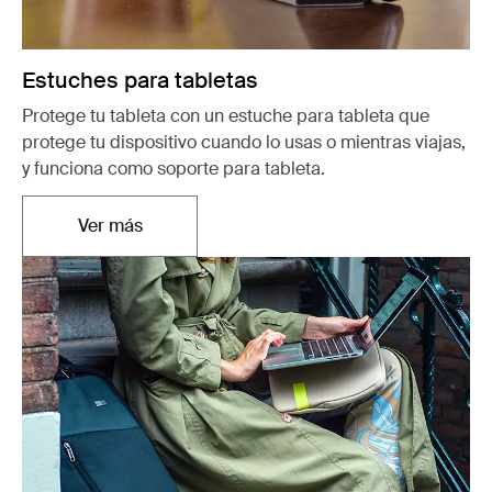
Estuches para tabletas
Protege tu tableta con un estuche para tableta que
protege tu dispositivo cuando lo usas o mientras viajas,
y funciona como soporte para tableta.
Ver más
Se abre en una nueva pestaña