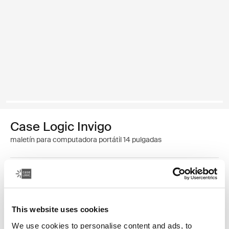
Case Logic Invigo
maletín para computadora portátil 14 pulgadas
14 pulgadas
15,6 pulgadas
This website uses cookies
We use cookies to personalise content and ads, to