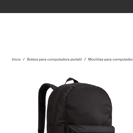
Inicio
/
Bolsos para computadora portátil
/
Mochilas para computadora