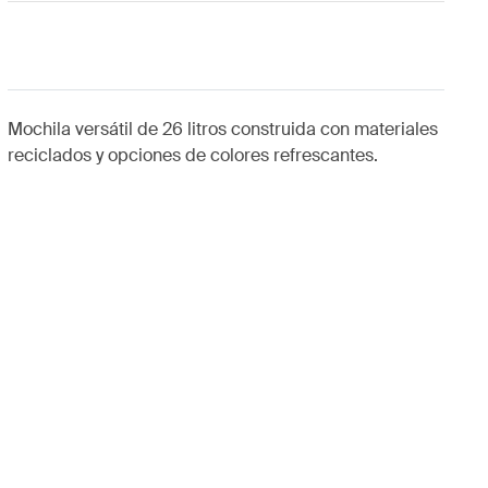
Mochila versátil de 26 litros construida con materiales
reciclados y opciones de colores refrescantes.