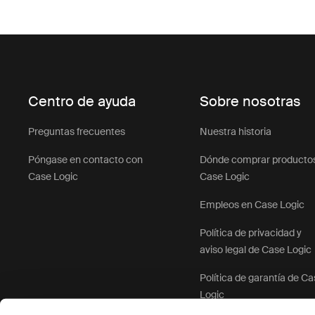
Centro de ayuda
Sobre nosotras
Preguntas frecuentes
Nuestra historia
Póngase en contacto con
Dónde comprar producto
Case Logic
Case Logic
Empleos en Case Logic
Política de privacidad y
aviso legal de Case Logic
Política de garantía de C
Logic