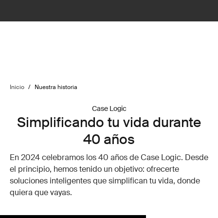
Inicio
/
Nuestra historia
Case Logic
Simplificando tu vida durante
40 años
En 2024 celebramos los 40 años de Case Logic. Desde
el principio, hemos tenido un objetivo: ofrecerte
soluciones inteligentes que simplifican tu vida, donde
quiera que vayas.