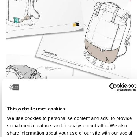
This website uses cookies
We use cookies to personalise content and ads, to provide
social media features and to analyse our traffic. We also
share information about your use of our site with our social