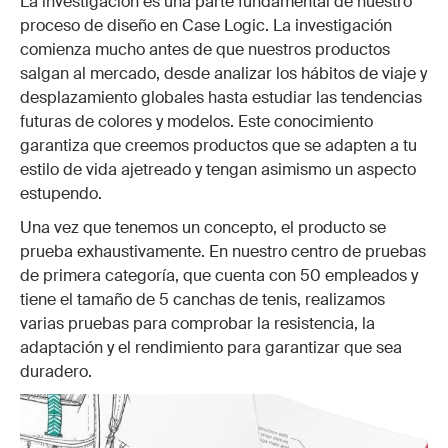
La investigación es una parte fundamental de nuestro
proceso de diseño en Case Logic. La investigación
comienza mucho antes de que nuestros productos
salgan al mercado, desde analizar los hábitos de viaje y
desplazamiento globales hasta estudiar las tendencias
futuras de colores y modelos. Este conocimiento
garantiza que creemos productos que se adapten a tu
estilo de vida ajetreado y tengan asimismo un aspecto
estupendo.
Una vez que tenemos un concepto, el producto se
prueba exhaustivamente. En nuestro centro de pruebas
de primera categoría, que cuenta con 50 empleados y
tiene el tamaño de 5 canchas de tenis, realizamos
varias pruebas para comprobar la resistencia, la
adaptación y el rendimiento para garantizar que sea
duradero.