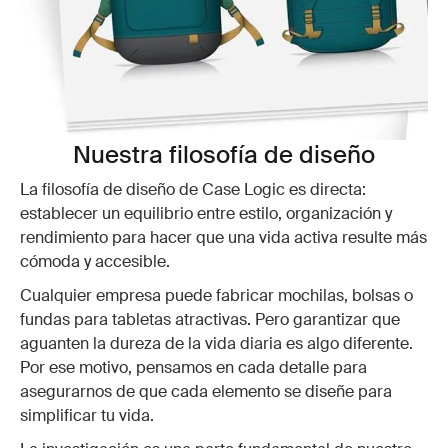
Nuestra filosofía de diseño
La filosofía de diseño de Case Logic es directa:
establecer un equilibrio entre estilo, organización y
rendimiento para hacer que una vida activa resulte más
cómoda y accesible.
Cualquier empresa puede fabricar mochilas, bolsas o
fundas para tabletas atractivas. Pero garantizar que
aguanten la dureza de la vida diaria es algo diferente.
Por ese motivo, pensamos en cada detalle para
asegurarnos de que cada elemento se diseñe para
simplificar tu vida.