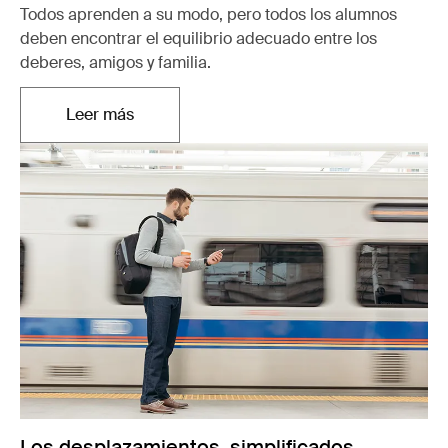
Todos aprenden a su modo, pero todos los alumnos
deben encontrar el equilibrio adecuado entre los
deberes, amigos y familia.
Leer más
Se abre en una pestaña nueva
Los desplazamientos, simplificados