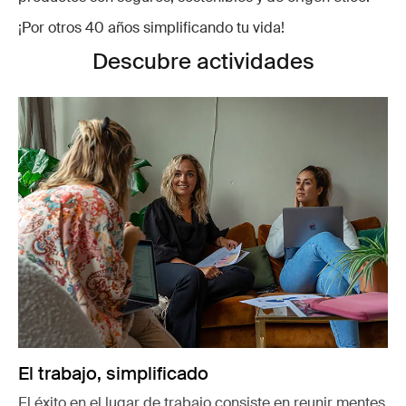
¡Por otros 40 años simplificando tu vida!
Descubre actividades
El trabajo, simplificado
El éxito en el lugar de trabajo consiste en reunir mentes