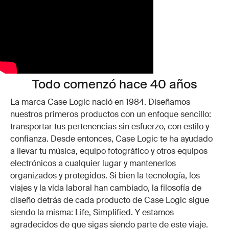
Todo comenzó hace 40 años
La marca Case Logic nació en 1984. Diseñamos
nuestros primeros productos con un enfoque sencillo:
transportar tus pertenencias sin esfuerzo, con estilo y
confianza. Desde entonces, Case Logic te ha ayudado
a llevar tu música, equipo fotográfico y otros equipos
electrónicos a cualquier lugar y mantenerlos
organizados y protegidos. Si bien la tecnología, los
viajes y la vida laboral han cambiado, la filosofía de
diseño detrás de cada producto de Case Logic sigue
siendo la misma: Life, Simplified. Y estamos
agradecidos de que sigas siendo parte de este viaje.