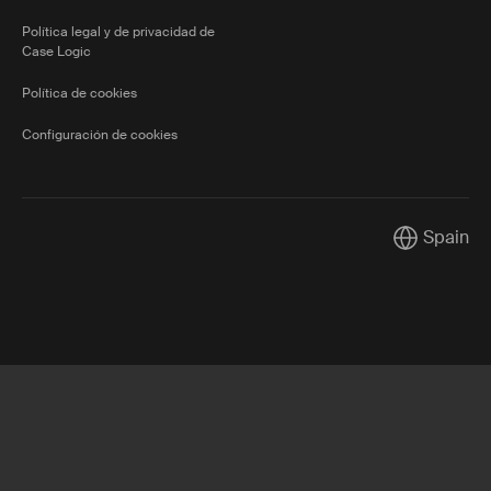
Política legal y de privacidad de
Case Logic
Política de cookies
Configuración de cookies
Spain
Current mar