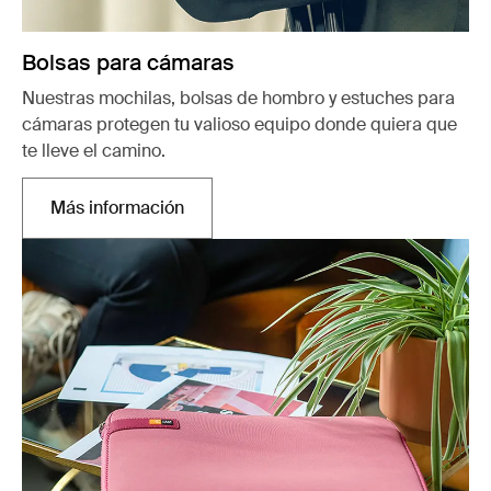
Bolsas para cámaras
Nuestras mochilas, bolsas de hombro y estuches para
cámaras protegen tu valioso equipo donde quiera que
te lleve el camino.
Más información
Se abre en una pestaña nueva