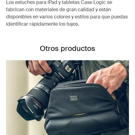
Los estuches para iPad y tabletas Case Logic se
fabrican con materiales de gran calidad y están
disponibles en varios colores y estilos para que puedas
identificar rápidamente los tuyos.
Otros productos