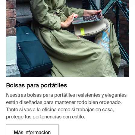
Bolsas para portátiles
Nuestras bolsas para portátiles resistentes y elegantes
están diseñadas para mantener todo bien ordenado.
Tanto si vas a la oficina como si trabajas en casa,
protege tus pertenencias con estilo.
Más información