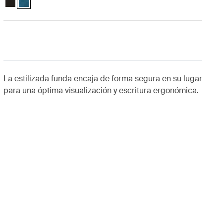
La estilizada funda encaja de forma segura en su lugar
para una óptima visualización y escritura ergonómica.