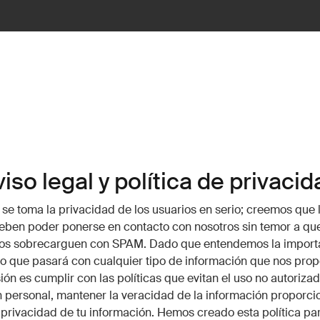
iso legal y política de privacid
se toma la privacidad de los usuarios en serio; creemos que 
eben poder ponerse en contacto con nosotros sin temor a que
 los sobrecarguen con SPAM. Dado que entendemos la import
o que pasará con cualquier tipo de información que nos prop
ión es cumplir con las políticas que evitan el uso no autorizad
 personal, mantener la veracidad de la información proporci
 privacidad de tu información. Hemos creado esta política par