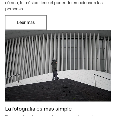
sótano, tu música tiene el poder de emocionar a las
personas.
Leer más
Se abre en una nueva pestaña
La fotografía es más simple