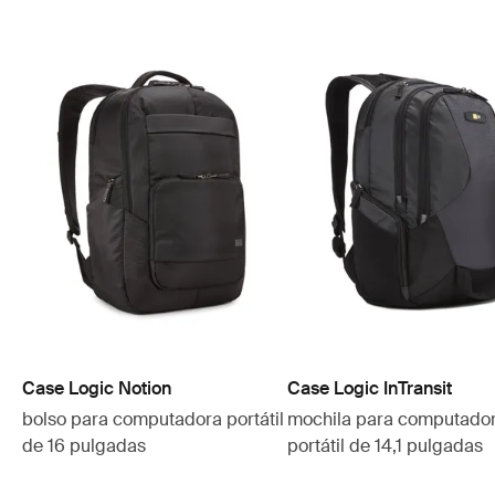
Case Logic Notion
Case Logic InTransit
bolso para computadora portátil
mochila para computado
de 16 pulgadas
portátil de 14,1 pulgadas