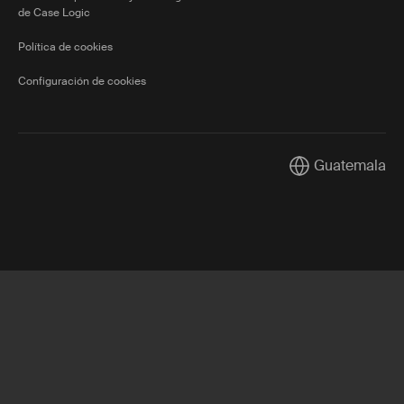
de Case Logic
Política de cookies
Configuración de cookies
Guatemala
Current market/S