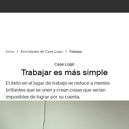
Inicio
/
Actividades de Case Logic
/
Trabajar
Case Logic
Trabajar es más simple
El éxito en el lugar de trabajo se reduce a mentes
brillantes que se unen y crean cosas que serían
imposibles de lograr por su cuenta.