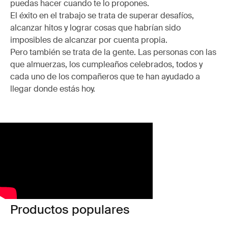
puedas hacer cuando te lo propones.
El éxito en el trabajo se trata de superar desafíos,
alcanzar hitos y lograr cosas que habrían sido
imposibles de alcanzar por cuenta propia.
Pero también se trata de la gente. Las personas con las
que almuerzas, los cumpleaños celebrados, todos y
cada uno de los compañeros que te han ayudado a
llegar donde estás hoy.
Productos populares