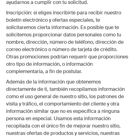
ayudarnos a cumplir con tu solicitud.
Inscripción: si eliges inscribirte para recibir nuestro
boletín electrónico y ofertas especiales, te
solicitaremos cierta información. Es posible que te
solicitemos proporcionar datos personales como tu
nombre, dirección, número de teléfono, dirección de
correo electrónico o número de tarjeta de crédito.
Otras promociones podrían requerir que proporciones
otro tipo de información, o información
complementaria, a fin de postular.
Además de la información que obtenemos
directamente de ti, también recopilamos información
como el uso general de nuestro sitio, los patrones de
visita y tráfico, el comportamiento del cliente y otra
información similar que no es específica a ninguna
persona en especial. Usamos esta información
recopilada con el único fin de mejorar nuestro sitio,
nuestras ofertas de productos y servicios, nuestras