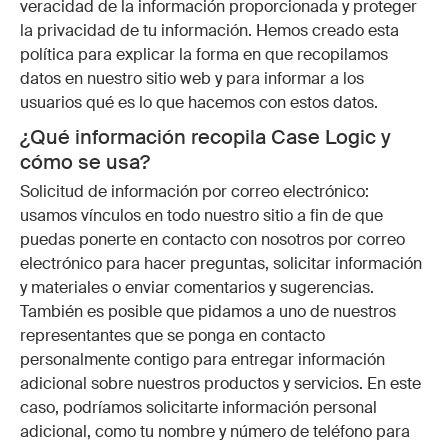
veracidad de la información proporcionada y proteger
la privacidad de tu información. Hemos creado esta
política para explicar la forma en que recopilamos
datos en nuestro sitio web y para informar a los
usuarios qué es lo que hacemos con estos datos.
¿Qué información recopila Case Logic y
cómo se usa?
Solicitud de información por correo electrónico:
usamos vínculos en todo nuestro sitio a fin de que
puedas ponerte en contacto con nosotros por correo
electrónico para hacer preguntas, solicitar información
y materiales o enviar comentarios y sugerencias.
También es posible que pidamos a uno de nuestros
representantes que se ponga en contacto
personalmente contigo para entregar información
adicional sobre nuestros productos y servicios. En este
caso, podríamos solicitarte información personal
adicional, como tu nombre y número de teléfono para