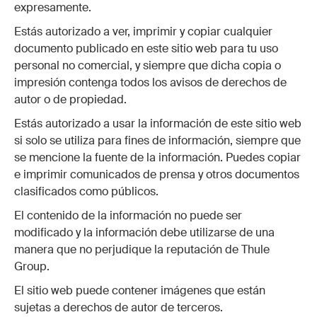
expresamente.
Estás autorizado a ver, imprimir y copiar cualquier
documento publicado en este sitio web para tu uso
personal no comercial, y siempre que dicha copia o
impresión contenga todos los avisos de derechos de
autor o de propiedad.
Estás autorizado a usar la información de este sitio web
si solo se utiliza para fines de información, siempre que
se mencione la fuente de la información. Puedes copiar
e imprimir comunicados de prensa y otros documentos
clasificados como públicos.
El contenido de la información no puede ser
modificado y la información debe utilizarse de una
manera que no perjudique la reputación de Thule
Group.
El sitio web puede contener imágenes que están
sujetas a derechos de autor de terceros.