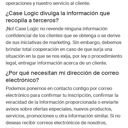
operaciones y nuestro servicio al cliente.
¿Case Logic divulga la información que
recopila a terceros?
¡No! Case Logic no revende ninguna información
confidencial de los clientes que se obtenga o se derive
de sus iniciativas de marketing. Sin embargo, debemos
brindar total cooperación en caso de que surja una
situación en la que se nos exija, por ley o procedimiento
legal, entregar información acerca de un cliente.
¿Por qué necesitan mi dirección de correo
electrónico?
Podemos ponernos en contacto contigo por correo
electrónico para confirmar tu inscripción, confirmar la
veracidad de la información proporcionada o enviarte
avisos sobre ofertas especiales, nuevos productos,
servicios, promociones u otra información similar. Si no
deseas recibir correos electrónicos de nosotros,