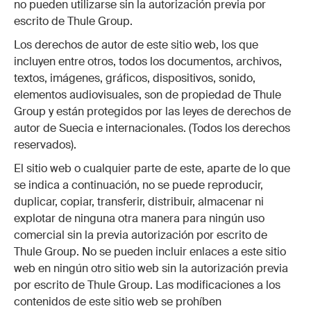
no pueden utilizarse sin la autorización previa por
escrito de Thule Group.
Los derechos de autor de este sitio web, los que
incluyen entre otros, todos los documentos, archivos,
textos, imágenes, gráficos, dispositivos, sonido,
elementos audiovisuales, son de propiedad de Thule
Group y están protegidos por las leyes de derechos de
autor de Suecia e internacionales. (Todos los derechos
reservados).
El sitio web o cualquier parte de este, aparte de lo que
se indica a continuación, no se puede reproducir,
duplicar, copiar, transferir, distribuir, almacenar ni
explotar de ninguna otra manera para ningún uso
comercial sin la previa autorización por escrito de
Thule Group. No se pueden incluir enlaces a este sitio
web en ningún otro sitio web sin la autorización previa
por escrito de Thule Group. Las modificaciones a los
contenidos de este sitio web se prohíben