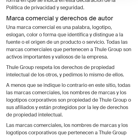
forma en que se indica en esta declaración de la
Política de privacidad y seguridad.
Marca comercial y derechos de autor
Una marca comercial es una palabra, logotipo,
eslogan, color o forma que identifica y distingue a la
fuente o el origen de un producto o servicio. Todas las
marcas comerciales que pertenecen a Thule Group son
activos importantes y valiosos de la empresa.
Thule Group respeta los derechos de propiedad
intelectual de los otros, y pedimos lo mismo de ellos.
A menos que se indique lo contrario en este sitio, todas
las marcas comerciales, los nombres de marcas y los
logotipos corporativos son propiedad de Thule Group o
sus afiliados y están protegidos por la ley de derechos
de propiedad intelectual.
Las marcas comerciales, los nombres de marcas y los
logotipos corporativos que pertenecen a Thule Group