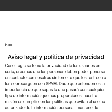
Inicio
Aviso legal y política de privacidad
Case Logic se toma la privacidad de los usuarios en
serio; creemos que las personas deben poder ponerse
en contacto con nosotros sin temor a que los rastreen o
los sobrecarguen con SPAM. Dado que entendemos la
importancia de que sepas lo que pasará con cualquier
tipo de información que nos proporciones, nuestra
misión es cumplir con las políticas que evitan el uso no
autorizado de tu información personal, mantener la